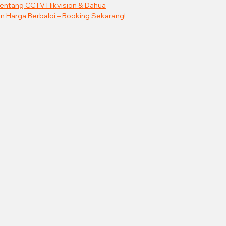
Tentang CCTV Hikvision & Dahua
 Harga Berbaloi – Booking Sekarang!