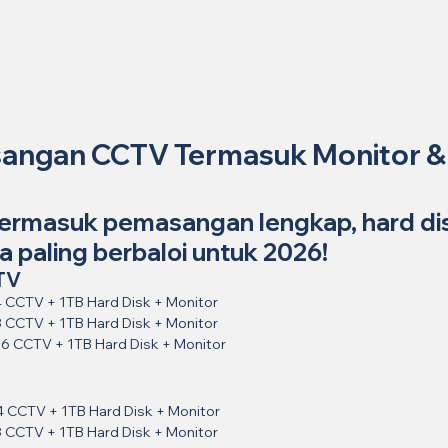
angan CCTV Termasuk Monitor & 
ermasuk pemasangan lengkap, hard dis
a paling berbaloi untuk 2026!
TV
 4 CCTV + 1TB Hard Disk + Monitor
 8 CCTV + 1TB Hard Disk + Monitor
 16 CCTV + 1TB Hard Disk + Monitor
 4 CCTV + 1TB Hard Disk + Monitor
 8 CCTV + 1TB Hard Disk + Monitor